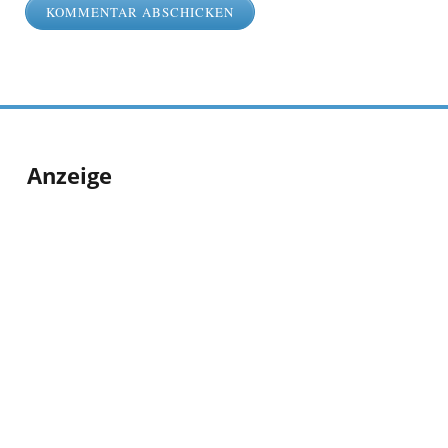
Anzeige