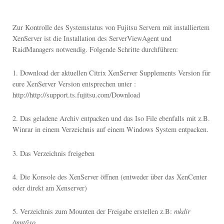
Zur Kontrolle des Systemstatus von Fujitsu Servern mit installiertem
XenServer ist die Installation des ServerViewAgent und
RaidManagers notwendig.
Folgende Schritte durchführen:
1. Download der aktuellen Citrix XenServer Supplements Version für
eure XenServer Version entsprechen unter :
http://http://support.ts.fujitsu.com/Download
2. Das geladene Archiv entpacken und das Iso File ebenfalls mit z.B.
Winrar in einem Verzeichnis auf einem Windows System entpacken.
3. Das Verzeichnis freigeben
4. Die Konsole des XenServer öffnen (entweder über das XenCenter
oder direkt am Xenserver)
5. Verzeichnis zum Mounten der Freigabe erstellen z.B:
mkdir
/mnt/iso