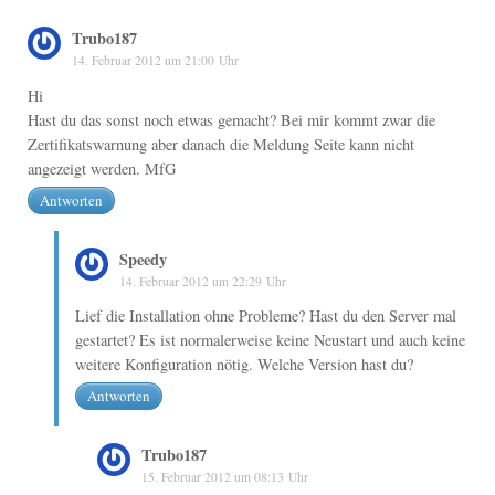
Trubo187
14. Februar 2012 um 21:00 Uhr
Hi
Hast du das sonst noch etwas gemacht? Bei mir kommt zwar die
Zertifikatswarnung aber danach die Meldung Seite kann nicht
angezeigt werden. MfG
Antworten
Speedy
14. Februar 2012 um 22:29 Uhr
Lief die Installation ohne Probleme? Hast du den Server mal
gestartet? Es ist normalerweise keine Neustart und auch keine
weitere Konfiguration nötig. Welche Version hast du?
Antworten
Trubo187
15. Februar 2012 um 08:13 Uhr