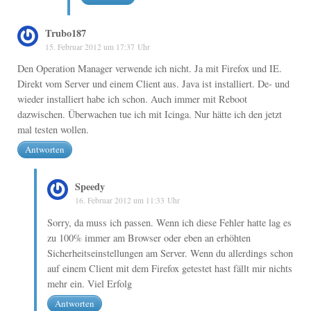
Trubo187
15. Februar 2012 um 17:37 Uhr
Den Operation Manager verwende ich nicht. Ja mit Firefox und IE.
Direkt vom Server und einem Client aus. Java ist installiert. De- und
wieder installiert habe ich schon. Auch immer mit Reboot
dazwischen. Überwachen tue ich mit Icinga. Nur hätte ich den jetzt
mal testen wollen.
Antworten
Speedy
16. Februar 2012 um 11:33 Uhr
Sorry, da muss ich passen. Wenn ich diese Fehler hatte lag es
zu 100% immer am Browser oder eben an erhöhten
Sicherheitseinstellungen am Server. Wenn du allerdings schon
auf einem Client mit dem Firefox getestet hast fällt mir nichts
mehr ein. Viel Erfolg
Antworten