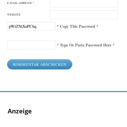
E-MAIL-ADRESSE
*
WEBSITE
* Copy This Password *
* Type Or Paste Password Here *
Anzeige