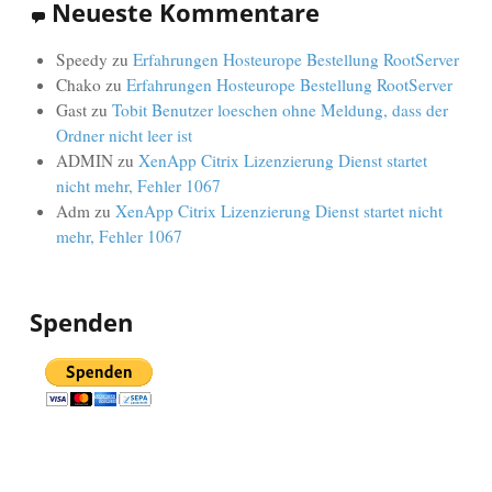
Neueste Kommentare
Speedy
zu
Erfahrungen Hosteurope Bestellung RootServer
Chako
zu
Erfahrungen Hosteurope Bestellung RootServer
Gast
zu
Tobit Benutzer loeschen ohne Meldung, dass der
Ordner nicht leer ist
ADMIN
zu
XenApp Citrix Lizenzierung Dienst startet
nicht mehr, Fehler 1067
Adm
zu
XenApp Citrix Lizenzierung Dienst startet nicht
mehr, Fehler 1067
Spenden