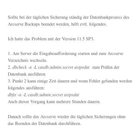
Sollte bei der täglichen Sicherung ständig der Datenbankprozess des
Arcserve Backups beendet werden, hilft evtl. folgendes.
Ich hatte das Problem mit der Version 11.5 SP3.
1. Am Server die Eingabeaufforderung starten und zum Arcserve
Verzeichnis wechseln.
2.
dbcheck -a -L casdb;admin;secret astpsdat
zum Prüfen der
Datenbank ausführen
3. Punkt 2 kann einige Zeit dauern und wenn Fehler gefunden werden
folgendes ausführen:
dbfix -a -L casdb;admin;secret astpsdat
Auch dieser Vorgang kann mehrere Stunden dauern.
Danach sollte das Arcserve wieder die täglichen Sicherungen ohne
das Beenden der Datenbank durchführen.