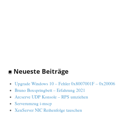
Neueste Beiträge
Upgrade Windows 10 – Fehler 0x8007001F – 0x20006
Bruno Boxspringbett – Erfahrung 2021
Arcserve UDP Konsole – RPS umziehen
Serverumzug i-mscp
XenServer NIC Reihenfolge tauschen