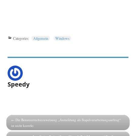
Categories:
Allgemein
Windows
Speedy
Die Benutzerrechtezuweisung „Anmeldung als Stapelverarbeitungsauftrag“
ist nicht korrekt