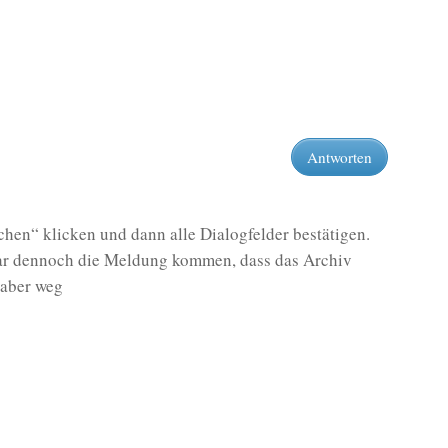
Antworten
chen“ klicken und dann alle Dialogfelder bestätigen.
war dennoch die Meldung kommen, dass das Archiv
h aber weg