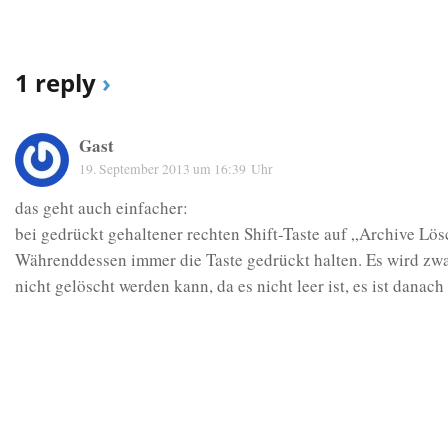
1 reply
›
Gast
19. September 2013 um 16:39 Uhr
das geht auch einfacher:
bei gedrückt gehaltener rechten Shift-Taste auf „Archive Lös
Währenddessen immer die Taste gedrückt halten. Es wird z
nicht gelöscht werden kann, da es nicht leer ist, es ist danac