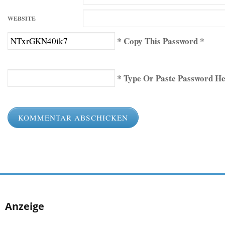
WEBSITE
* Copy This Password *
* Type Or Paste Password He
Anzeige