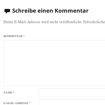
Schreibe einen Kommentar
Deine E-Mail-Adresse wird nicht veröffentlicht.
Erforderliche
KOMMENTAR
*
NAME
*
E-MAIL-ADRESSE
*