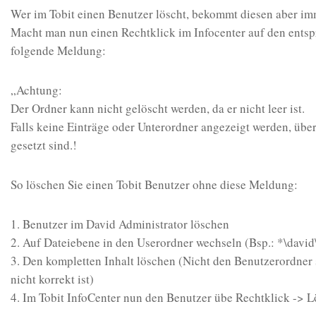
Wer im Tobit einen Benutzer löscht, bekommt diesen aber im
Macht man nun einen Rechtklick im Infocenter auf den ents
folgende Meldung:
„Achtung:
Der Ordner kann nicht gelöscht werden, da er nicht leer ist.
Falls keine Einträge oder Unterordner angezeigt werden, überp
gesetzt sind.!
So löschen Sie einen Tobit Benutzer ohne diese Meldung:
1. Benutzer im David Administrator löschen
2. Auf Dateiebene in den Userordner wechseln (Bsp.: *\dav
3. Den kompletten Inhalt löschen (Nicht den Benutzerordner s
nicht korrekt ist)
4. Im Tobit InfoCenter nun den Benutzer übe Rechtklick -> 