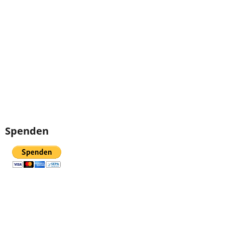
Spenden