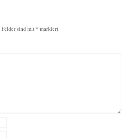
 Felder sind mit
*
markiert