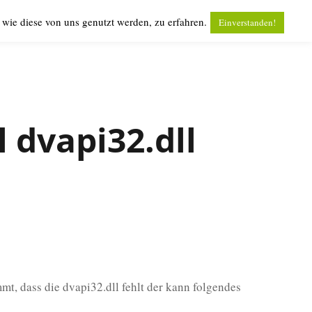
wie diese von uns genutzt werden, zu erfahren.
Einverstanden!
l dvapi32.dll
t, dass die dvapi32.dll fehlt der kann folgendes