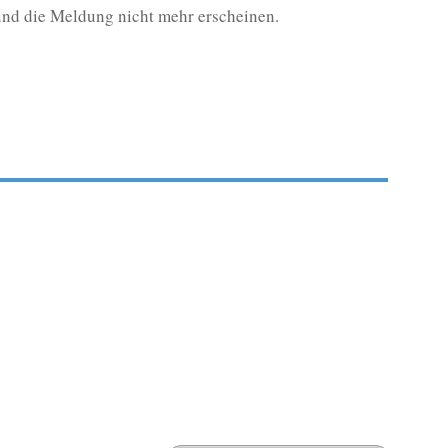
en und die Meldung nicht mehr erscheinen.