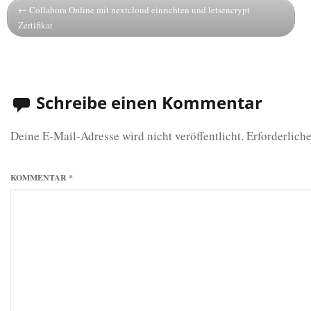
Collabora Online mit nextcloud einrichten und letsencrypt
Zertifikat
Schreibe einen Kommentar
Deine E-Mail-Adresse wird nicht veröffentlicht.
Erforderliche
KOMMENTAR
*