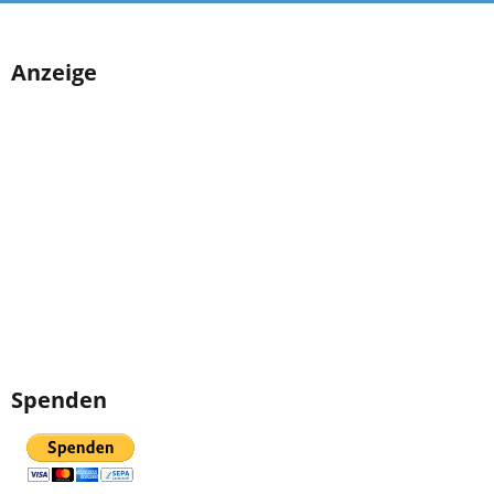
Anzeige
Spenden