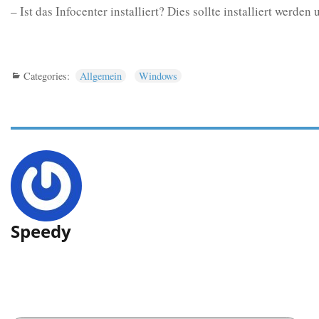
– Ist das Infocenter installiert? Dies sollte installiert werd
Categories:
Allgemein
Windows
Speedy