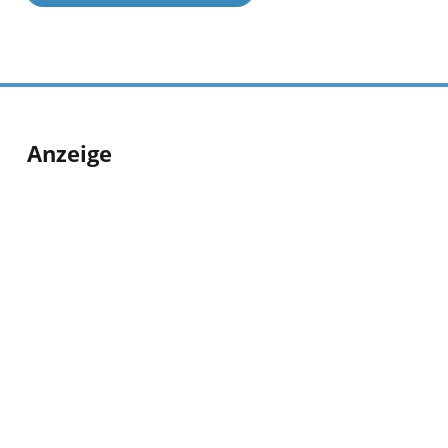
Anzeige