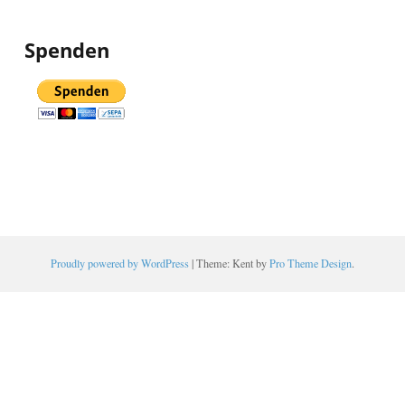
Spenden
Proudly powered by WordPress
|
Theme: Kent by
Pro Theme Design
.