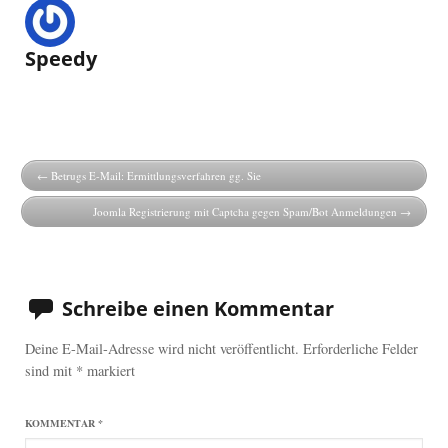
Speedy
Betrugs E-Mail: Ermittlungsverfahren gg. Sie
Joomla Registrierung mit Captcha gegen Spam/Bot Anmeldungen
Schreibe einen Kommentar
Deine E-Mail-Adresse wird nicht veröffentlicht.
Erforderliche Felder
sind mit
*
markiert
KOMMENTAR
*